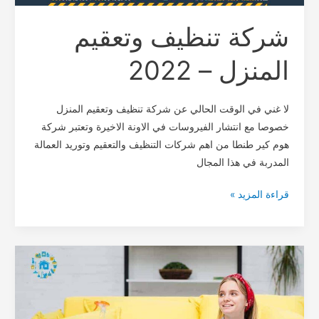
شركة تنظيف وتعقيم
المنزل – 2022
لا غني في الوقت الحالي عن شركة تنظيف وتعقيم المنزل
خصوصا مع انتشار الفيروسات في الاونة الاخيرة وتعتبر شركة
هوم كير طنطا من اهم شركات التنظيف والتعقيم وتوريد العمالة
المدربة في هذا المجال
قراءة المزيد »
مكاتب
تنظيف
منازل
بطنطا