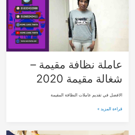
مقيمة
–
شغالة
مقيمة
2020
عاملة نظافة مقيمة –
شغالة مقيمة 2020
الافضل في تقديم عاملات النظافة المقيمة
قراءة المزيد »
افضل