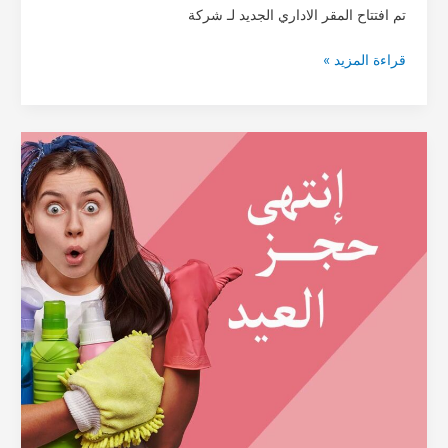
تم افتتاح المقر الاداري الجديد لـ شركة
قراءة المزيد »
انتهى
حجز
العيد