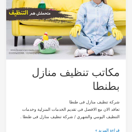
مكاتب تنظيف منازل
بطنطا
شركة تنظيف منازل فى طنطا
تعاقد الان مع الافضل فى تقديم الخدمات المنزلية وخدمات
التنظيف اليومي والشهري / شركة تنظيف منازل فى طنطا .
قراءة المزيد »