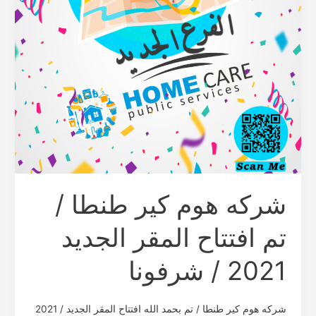
افتتاح
المقر
الجديد
2021
/
شرفونا
شركه هوم كير طنطا /
تم افتتاح المقر الجديد
2021 / شرفونا
شركه هوم كير طنطا / تم بحمد الله افتتاح المقر الجديد / 2021