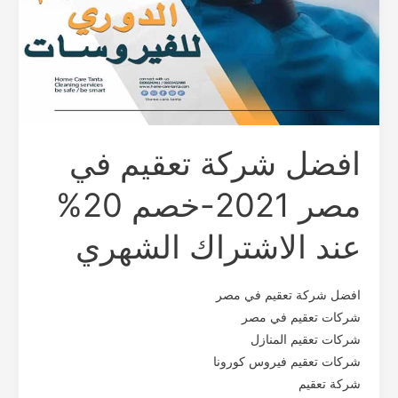
20%
عند
الاشتراك
الشهري
افضل شركة تعقيم في
مصر 2021-خصم 20%
عند الاشتراك الشهري
افضل شركة تعقيم في مصر
شركات تعقيم في مصر
شركات تعقيم المنازل
شركات تعقيم فيروس كورونا
شركة تعقيم