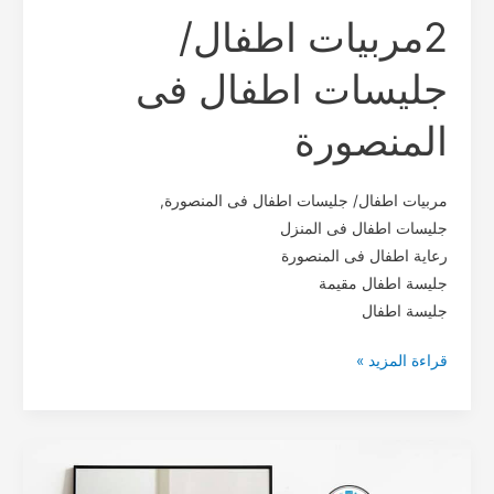
2مربيات اطفال/
جليسات اطفال فى
المنصورة
مربيات اطفال/ جليسات اطفال فى المنصورة,
جليسات اطفال فى المنزل
رعاية اطفال فى المنصورة
جليسة اطفال مقيمة
جليسة اطفال
قراءة المزيد »
جليسة
اطفال