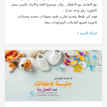
مع التعامل مع الاطفال . ولان موضوع الثقة والامان بالبيبي سيتر
الاولوية رقم واحد عندك .
هوم كير طنطا بتقديم تقارير طبية بشهادات صحية وضمانات
قانونية لجميع العاملات الموجودات معنا.
قراءة المزيد »
بيبي
سيتر
(مقيمات
–
فترات)