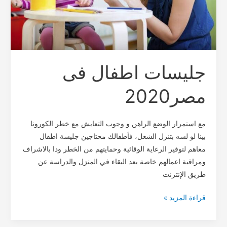
جليسات اطفال فى
مصر2020
مع استمرار الوضع الراهن و وجوب التعايش مع خطر الكورونا
بينا لو لسه بتنزل الشغل، فأطفالك محتاجين جليسة اطفال
معاهم لتوفير الرعاية الوقائية وحمايتهم من الخطر ودا بالاشراف
ومراقبة اعمالهم خاصة بعد البقاء في المنزل والدراسة عن
طريق الإنترنت
قراءة المزيد »