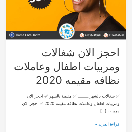
مقيمه
2020
احجز الان شغالات
ومربيات اطفال وعاملات
نظافه مقيمه 2020
✅ شغالات بالشهر ______ ✅ مقيمة بالشهر ✅ احجز الان
ومربيات اطفال وعاملات نظافه مقيمه 2020 ✅ احجز الان
مربيات […]
قراءة المزيد »